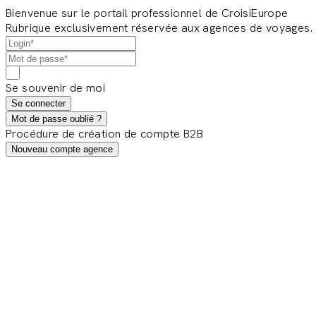
Bienvenue sur le portail professionnel de CroisiEurope
Rubrique exclusivement réservée aux agences de voyages.
Se souvenir de moi
Se connecter
Mot de passe oublié ?
Procédure de création de compte B2B
Nouveau compte agence