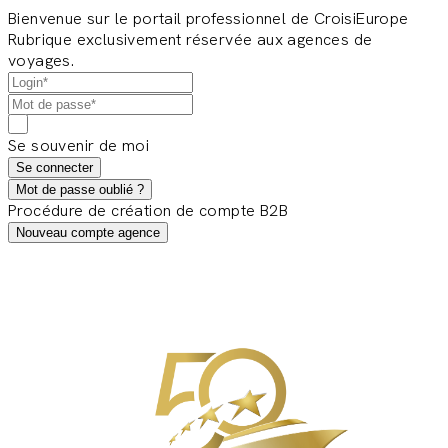
Bienvenue sur le portail professionnel de CroisiEurope
Rubrique exclusivement réservée aux agences de
voyages.
Se souvenir de moi
Se connecter
Mot de passe oublié ?
Procédure de création de compte B2B
Nouveau compte agence