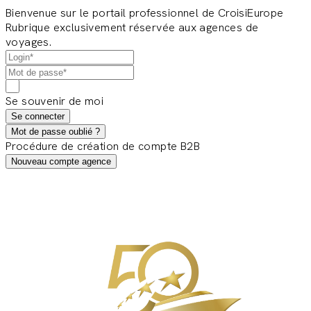
Bienvenue sur le portail professionnel de CroisiEurope
Rubrique exclusivement réservée aux agences de
voyages.
Se souvenir de moi
Se connecter
Mot de passe oublié ?
Procédure de création de compte B2B
Nouveau compte agence