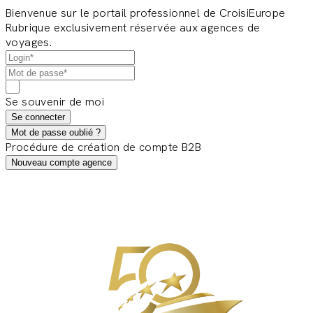
Bienvenue sur le portail professionnel de CroisiEurope
Rubrique exclusivement réservée aux agences de
voyages.
Se souvenir de moi
Se connecter
Mot de passe oublié ?
Procédure de création de compte B2B
Nouveau compte agence