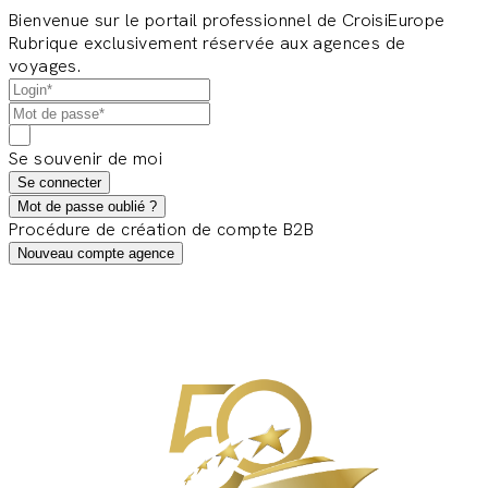
Bienvenue sur le portail professionnel de CroisiEurope
Rubrique exclusivement réservée aux agences de
voyages.
Se souvenir de moi
Se connecter
Mot de passe oublié ?
Procédure de création de compte B2B
Nouveau compte agence