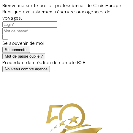
Bienvenue sur le portail professionnel de CroisiEurope
Rubrique exclusivement réservée aux agences de
voyages.
Se souvenir de moi
Se connecter
Mot de passe oublié ?
Procédure de création de compte B2B
Nouveau compte agence