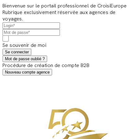
Bienvenue sur le portail professionnel de CroisiEurope
Rubrique exclusivement réservée aux agences de
voyages.
Se souvenir de moi
Se connecter
Mot de passe oublié ?
Procédure de création de compte B2B
Nouveau compte agence