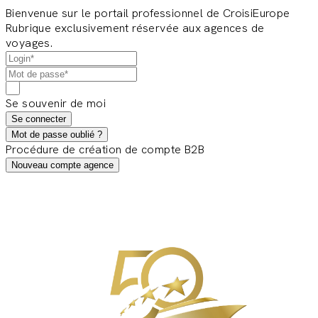
Bienvenue sur le portail professionnel de CroisiEurope
Rubrique exclusivement réservée aux agences de
voyages.
Se souvenir de moi
Se connecter
Mot de passe oublié ?
Procédure de création de compte B2B
Nouveau compte agence