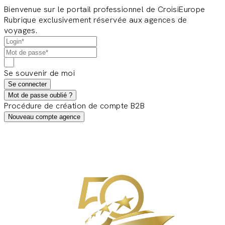
Bienvenue sur le portail professionnel de CroisiEurope
Rubrique exclusivement réservée aux agences de
voyages.
Se souvenir de moi
Se connecter
Mot de passe oublié ?
Procédure de création de compte B2B
Nouveau compte agence