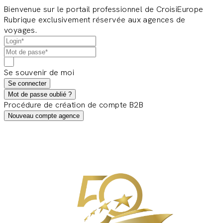
Bienvenue sur le portail professionnel de CroisiEurope
Rubrique exclusivement réservée aux agences de
voyages.
Se souvenir de moi
Se connecter
Mot de passe oublié ?
Procédure de création de compte B2B
Nouveau compte agence