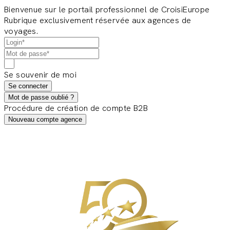
Bienvenue sur le portail professionnel de CroisiEurope
Rubrique exclusivement réservée aux agences de
voyages.
Se souvenir de moi
Se connecter
Mot de passe oublié ?
Procédure de création de compte B2B
Nouveau compte agence