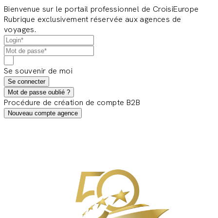
Bienvenue sur le portail professionnel de CroisiEurope
Rubrique exclusivement réservée aux agences de
voyages.
Se souvenir de moi
Se connecter
Mot de passe oublié ?
Procédure de création de compte B2B
Nouveau compte agence