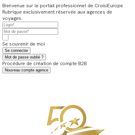
Bienvenue sur le portail professionnel de CroisiEurope
Rubrique exclusivement réservée aux agences de
voyages.
Se souvenir de moi
Se connecter
Mot de passe oublié ?
Procédure de création de compte B2B
Nouveau compte agence