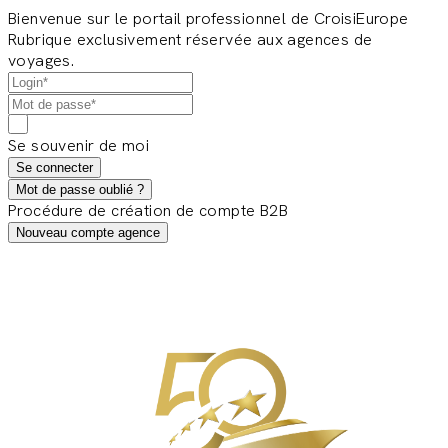
Bienvenue sur le portail professionnel de CroisiEurope
Rubrique exclusivement réservée aux agences de
voyages.
Se souvenir de moi
Se connecter
Mot de passe oublié ?
Procédure de création de compte B2B
Nouveau compte agence