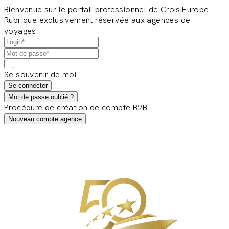
Bienvenue sur le portail professionnel de CroisiEurope
Rubrique exclusivement réservée aux agences de
voyages.
Se souvenir de moi
Se connecter
Mot de passe oublié ?
Procédure de création de compte B2B
Nouveau compte agence