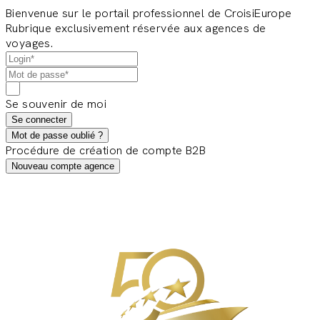
Bienvenue sur le portail professionnel de CroisiEurope
Rubrique exclusivement réservée aux agences de
voyages.
Se souvenir de moi
Se connecter
Mot de passe oublié ?
Procédure de création de compte B2B
Nouveau compte agence