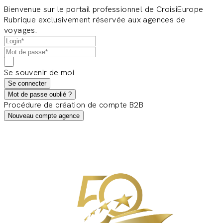
Bienvenue sur le portail professionnel de CroisiEurope
Rubrique exclusivement réservée aux agences de
voyages.
Se souvenir de moi
Se connecter
Mot de passe oublié ?
Procédure de création de compte B2B
Nouveau compte agence