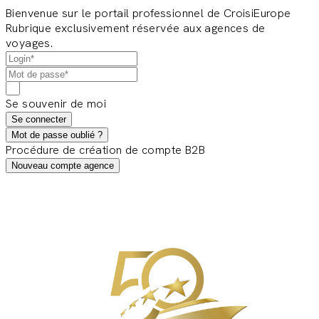
Bienvenue sur le portail professionnel de CroisiEurope
Rubrique exclusivement réservée aux agences de
voyages.
Se souvenir de moi
Se connecter
Mot de passe oublié ?
Procédure de création de compte B2B
Nouveau compte agence