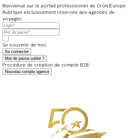
Bienvenue sur le portail professionnel de CroisiEurope
Rubrique exclusivement réservée aux agences de
voyages.
Se souvenir de moi
Se connecter
Mot de passe oublié ?
Procédure de création de compte B2B
Nouveau compte agence