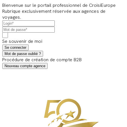
Bienvenue sur le portail professionnel de CroisiEurope
Rubrique exclusivement réservée aux agences de
voyages.
Se souvenir de moi
Se connecter
Mot de passe oublié ?
Procédure de création de compte B2B
Nouveau compte agence