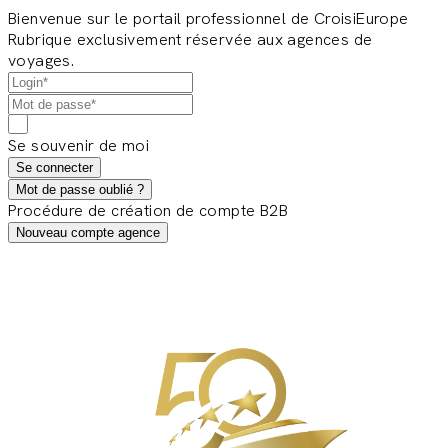
Bienvenue sur le portail professionnel de CroisiEurope
Rubrique exclusivement réservée aux agences de
voyages.
Se souvenir de moi
Se connecter
Mot de passe oublié ?
Procédure de création de compte B2B
Nouveau compte agence