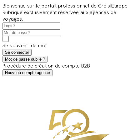
Bienvenue sur le portail professionnel de CroisiEurope
Rubrique exclusivement réservée aux agences de
voyages.
Se souvenir de moi
Se connecter
Mot de passe oublié ?
Procédure de création de compte B2B
Nouveau compte agence