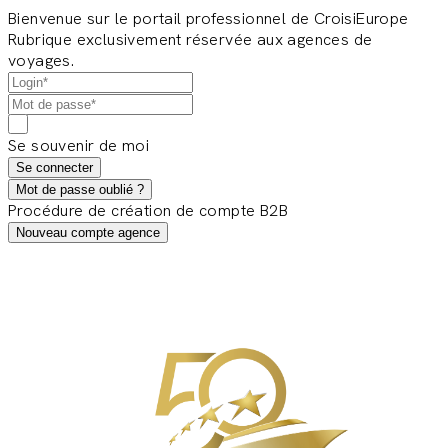
Bienvenue sur le portail professionnel de CroisiEurope
Rubrique exclusivement réservée aux agences de
voyages.
Se souvenir de moi
Se connecter
Mot de passe oublié ?
Procédure de création de compte B2B
Nouveau compte agence