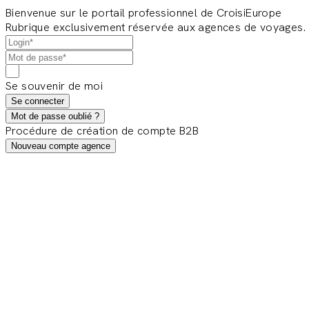
Bienvenue sur le portail professionnel de CroisiEurope
Rubrique exclusivement réservée aux agences de voyages.
Se souvenir de moi
Se connecter
Mot de passe oublié ?
Procédure de création de compte B2B
Nouveau compte agence