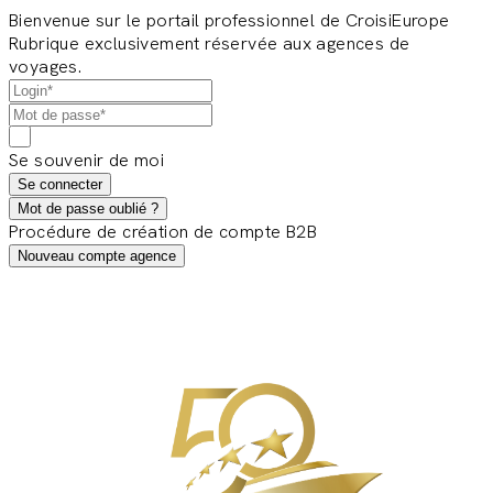
Bienvenue sur le portail professionnel de CroisiEurope
Rubrique exclusivement réservée aux agences de
voyages.
Se souvenir de moi
Se connecter
Mot de passe oublié ?
Procédure de création de compte B2B
Nouveau compte agence