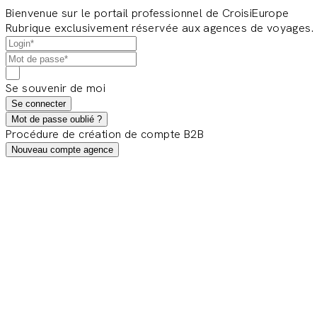
Bienvenue sur le portail professionnel de CroisiEurope
Rubrique exclusivement réservée aux agences de voyages.
Se souvenir de moi
Se connecter
Mot de passe oublié ?
Procédure de création de compte B2B
Nouveau compte agence