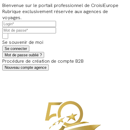
Bienvenue sur le portail professionnel de CroisiEurope
Rubrique exclusivement réservée aux agences de
voyages.
Se souvenir de moi
Se connecter
Mot de passe oublié ?
Procédure de création de compte B2B
Nouveau compte agence