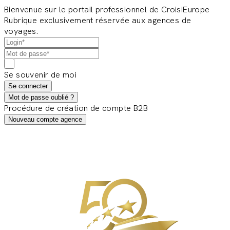
Bienvenue sur le portail professionnel de CroisiEurope
Rubrique exclusivement réservée aux agences de
voyages.
Se souvenir de moi
Se connecter
Mot de passe oublié ?
Procédure de création de compte B2B
Nouveau compte agence