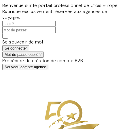
Bienvenue sur le portail professionnel de CroisiEurope
Rubrique exclusivement réservée aux agences de
voyages.
Se souvenir de moi
Se connecter
Mot de passe oublié ?
Procédure de création de compte B2B
Nouveau compte agence