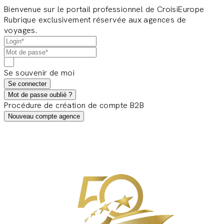
Bienvenue sur le portail professionnel de CroisiEurope
Rubrique exclusivement réservée aux agences de
voyages.
Se souvenir de moi
Se connecter
Mot de passe oublié ?
Procédure de création de compte B2B
Nouveau compte agence