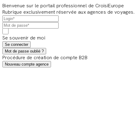
Bienvenue sur le portail professionnel de CroisiEurope
Rubrique exclusivement réservée aux agences de voyages.
Se souvenir de moi
Se connecter
Mot de passe oublié ?
Procédure de création de compte B2B
Nouveau compte agence