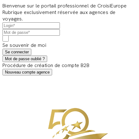
Bienvenue sur le portail professionnel de CroisiEurope
Rubrique exclusivement réservée aux agences de
voyages.
Se souvenir de moi
Se connecter
Mot de passe oublié ?
Procédure de création de compte B2B
Nouveau compte agence