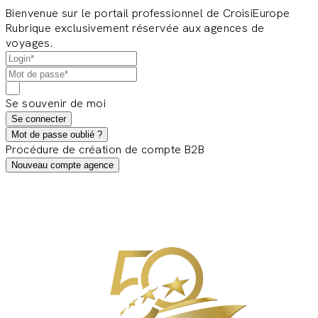
Bienvenue sur le portail professionnel de CroisiEurope
Rubrique exclusivement réservée aux agences de
voyages.
Se souvenir de moi
Se connecter
Mot de passe oublié ?
Procédure de création de compte B2B
Nouveau compte agence