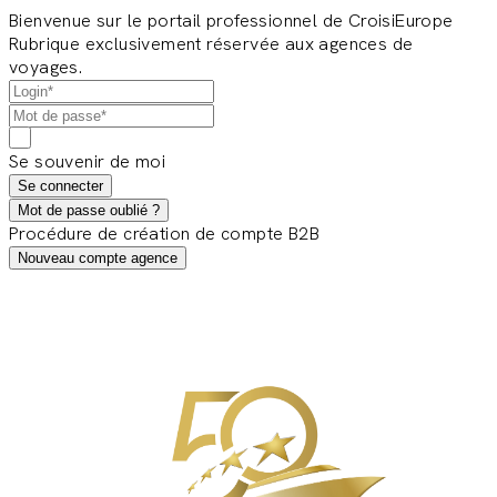
Bienvenue sur le portail professionnel de CroisiEurope
Rubrique exclusivement réservée aux agences de
voyages.
Se souvenir de moi
Se connecter
Mot de passe oublié ?
Procédure de création de compte B2B
Nouveau compte agence