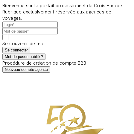
Bienvenue sur le portail professionnel de CroisiEurope
Rubrique exclusivement réservée aux agences de
voyages.
Se souvenir de moi
Se connecter
Mot de passe oublié ?
Procédure de création de compte B2B
Nouveau compte agence