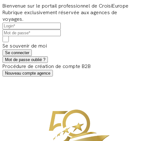
Bienvenue sur le portail professionnel de CroisiEurope
Rubrique exclusivement réservée aux agences de
voyages.
Se souvenir de moi
Se connecter
Mot de passe oublié ?
Procédure de création de compte B2B
Nouveau compte agence