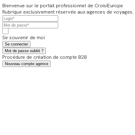
Bienvenue sur le portail professionnel de CroisiEurope
Rubrique exclusivement réservée aux agences de voyages.
Se souvenir de moi
Se connecter
Mot de passe oublié ?
Procédure de création de compte B2B
Nouveau compte agence