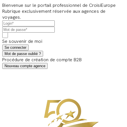
Bienvenue sur le portail professionnel de CroisiEurope
Rubrique exclusivement réservée aux agences de
voyages.
Se souvenir de moi
Se connecter
Mot de passe oublié ?
Procédure de création de compte B2B
Nouveau compte agence