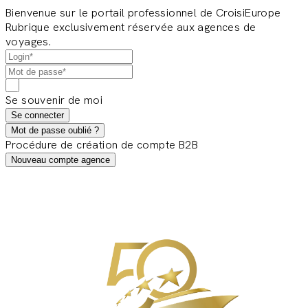
Bienvenue sur le portail professionnel de CroisiEurope
Rubrique exclusivement réservée aux agences de
voyages.
Se souvenir de moi
Se connecter
Mot de passe oublié ?
Procédure de création de compte B2B
Nouveau compte agence