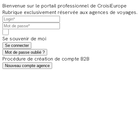
Bienvenue sur le portail professionnel de CroisiEurope
Rubrique exclusivement réservée aux agences de voyages.
Se souvenir de moi
Se connecter
Mot de passe oublié ?
Procédure de création de compte B2B
Nouveau compte agence