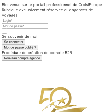
Bienvenue sur le portail professionnel de CroisiEurope
Rubrique exclusivement réservée aux agences de
voyages.
Se souvenir de moi
Se connecter
Mot de passe oublié ?
Procédure de création de compte B2B
Nouveau compte agence