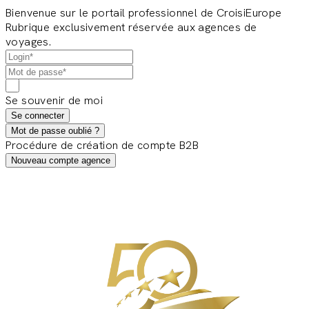
Bienvenue sur le portail professionnel de CroisiEurope
Rubrique exclusivement réservée aux agences de
voyages.
Se souvenir de moi
Se connecter
Mot de passe oublié ?
Procédure de création de compte B2B
Nouveau compte agence