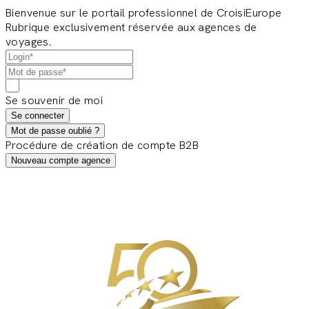
Bienvenue sur le portail professionnel de CroisiEurope
Rubrique exclusivement réservée aux agences de
voyages.
Se souvenir de moi
Se connecter
Mot de passe oublié ?
Procédure de création de compte B2B
Nouveau compte agence