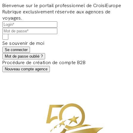
Bienvenue sur le portail professionnel de CroisiEurope
Rubrique exclusivement réservée aux agences de
voyages.
Se souvenir de moi
Se connecter
Mot de passe oublié ?
Procédure de création de compte B2B
Nouveau compte agence