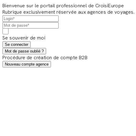
Bienvenue sur le portail professionnel de CroisiEurope
Rubrique exclusivement réservée aux agences de voyages.
Se souvenir de moi
Se connecter
Mot de passe oublié ?
Procédure de création de compte B2B
Nouveau compte agence