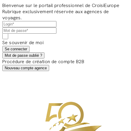
Bienvenue sur le portail professionnel de CroisiEurope
Rubrique exclusivement réservée aux agences de
voyages.
Se souvenir de moi
Se connecter
Mot de passe oublié ?
Procédure de création de compte B2B
Nouveau compte agence