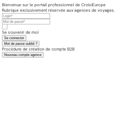
Bienvenue sur le portail professionnel de CroisiEurope
Rubrique exclusivement réservée aux agences de voyages.
Se souvenir de moi
Se connecter
Mot de passe oublié ?
Procédure de création de compte B2B
Nouveau compte agence