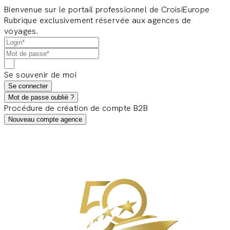
Bienvenue sur le portail professionnel de CroisiEurope
Rubrique exclusivement réservée aux agences de
voyages.
Se souvenir de moi
Se connecter
Mot de passe oublié ?
Procédure de création de compte B2B
Nouveau compte agence