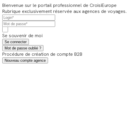
Bienvenue sur le portail professionnel de CroisiEurope
Rubrique exclusivement réservée aux agences de voyages.
Se souvenir de moi
Se connecter
Mot de passe oublié ?
Procédure de création de compte B2B
Nouveau compte agence