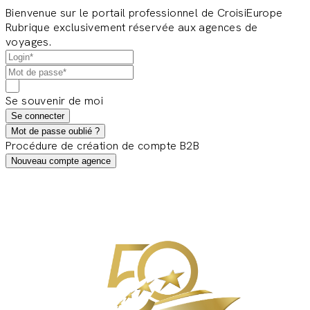
Bienvenue sur le portail professionnel de CroisiEurope
Rubrique exclusivement réservée aux agences de
voyages.
Se souvenir de moi
Se connecter
Mot de passe oublié ?
Procédure de création de compte B2B
Nouveau compte agence